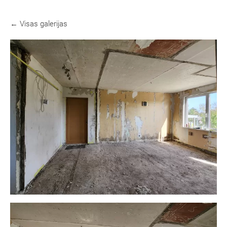
Visas galerijas